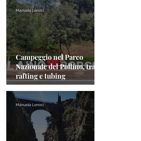
Manuela Lenoci
Campeggio nel Parco
Nazionale del Pollino, tra
rafting e tubing
Manuela Lenoci