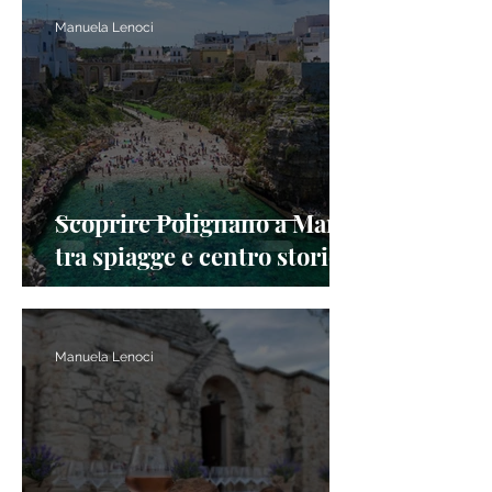
Manuela Lenoci
Scoprire Polignano a Mare,
tra spiagge e centro storico
Manuela Lenoci