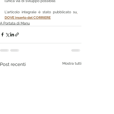
l’unica via di sviluppo possibile.
L'articolo integrale è stato pubblicato su
DOVE inserto del CORRIERE
A Portata di Manu
Mostra tutti
Post recenti