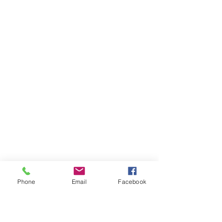
Phone
Email
Facebook