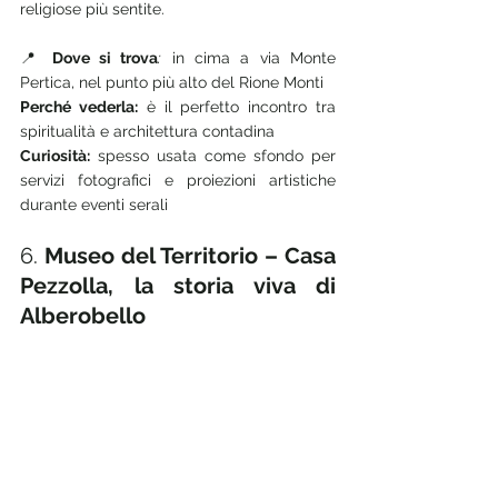
religiose più sentite.
📍 
Dove si trova
:
 in cima a via Monte 
Pertica, nel punto più alto del Rione Monti
Perché vederla:
 è il perfetto incontro tra 
spiritualità e architettura contadina
Curiosità:
 spesso usata come sfondo per 
servizi fotografici e proiezioni artistiche 
durante eventi serali
6. 
Museo del Territorio – Casa 
Pezzolla, la storia viva di 
Alberobello