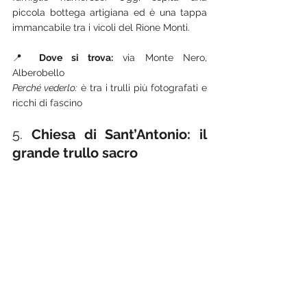
piccola bottega artigiana ed è una tappa 
immancabile tra i vicoli del Rione Monti.
📍 
Dove si trova:
 via Monte Nero, 
Alberobello
Perché vederlo:
 è tra i trulli più fotografati e 
ricchi di fascino
5. 
Chiesa di Sant’Antonio: il 
grande trullo sacro