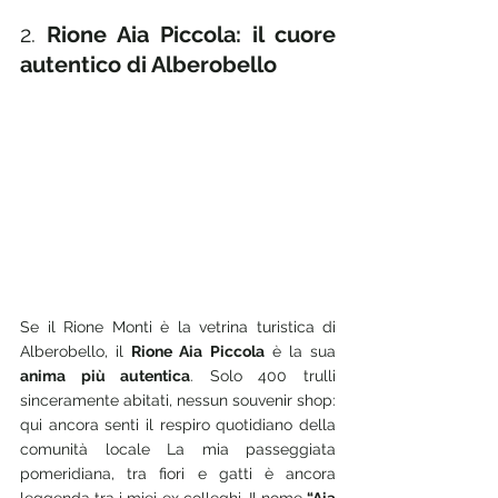
2. 
Rione Aia Piccola: il cuore 
autentico di Alberobello
Se il Rione Monti è la vetrina turistica di 
Alberobello, il 
Rione Aia Piccola
 è la sua 
anima più autentica
. Solo 400 trulli 
sinceramente abitati, nessun souvenir shop: 
qui ancora senti il respiro quotidiano della 
comunità locale La mia passeggiata 
pomeridiana, tra fiori e gatti è ancora 