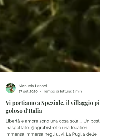
Manuela Lenoci
17 set 2020
Tempo di lettura: 1 min
Vi portiamo a Speziale, il villaggio più
goloso d'Italia
Libertà e amore sono una cosa sola.... Un posto