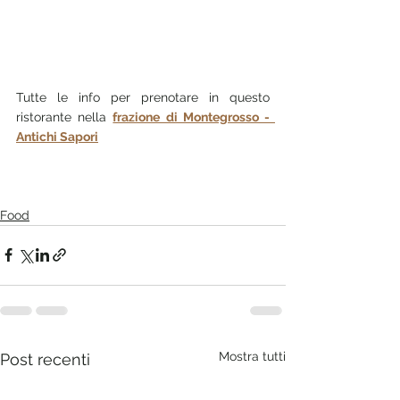
Tutte le info per prenotare in questo 
ristorante nella 
frazione di Montegrosso -  
Antichi Sapori
Food
Mostra tutti
Post recenti