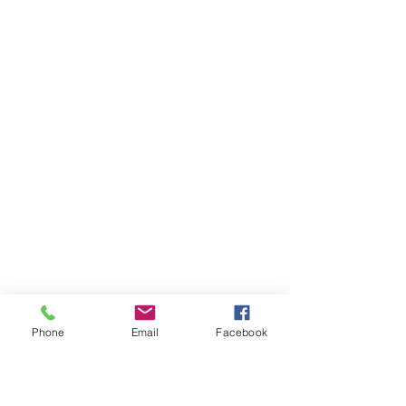
Phone
Email
Facebook