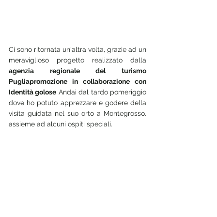
Ci sono ritornata un'altra volta, grazie ad un 
meraviglioso progetto realizzato dalla 
agenzia regionale del turismo 
Pugliapromozione in collaborazione con 
Identità golose
 Andai dal tardo pomeriggio  
dove ho potuto apprezzare e godere della 
visita guidata nel suo orto a Montegrosso. 
assieme ad alcuni ospiti speciali.