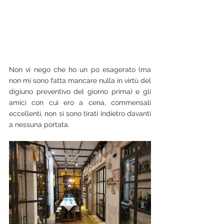
Non vi nego che ho un po esagerato (ma 
non mi sono fatta mancare nulla in virtù del 
digiuno preventivo del giorno prima) e gli 
amici con cui ero a cena, commensali 
eccellenti, non si sono tirati indietro davanti 
a nessuna portata.