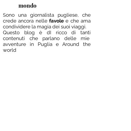
mondo
ono una giornalista pugliese, che
S
crede ancora nelle
favole
e che ama
condividere la magia dei suoi viaggi.
Questo blog è dI ricco di tanti
contenuti che parlano delle mie
avventure in Puglia e Around the
world