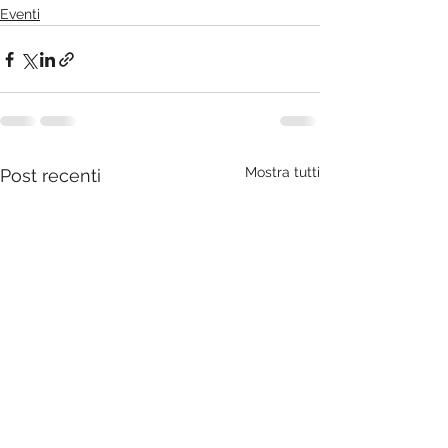
Eventi
Mostra tutti
Post recenti