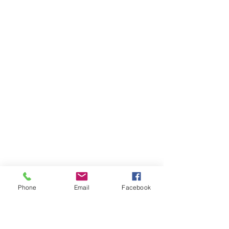
Phone
Email
Facebook