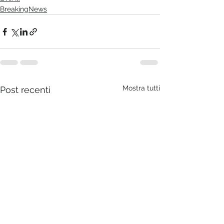
BreakingNews
Mostra tutti
Post recenti