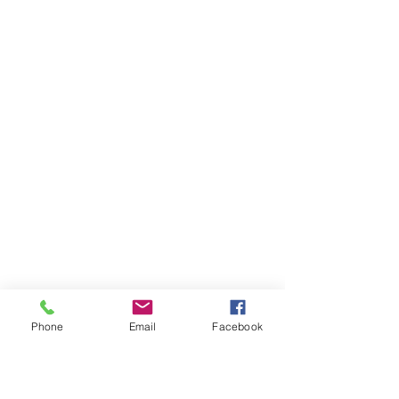
Phone
Email
Facebook