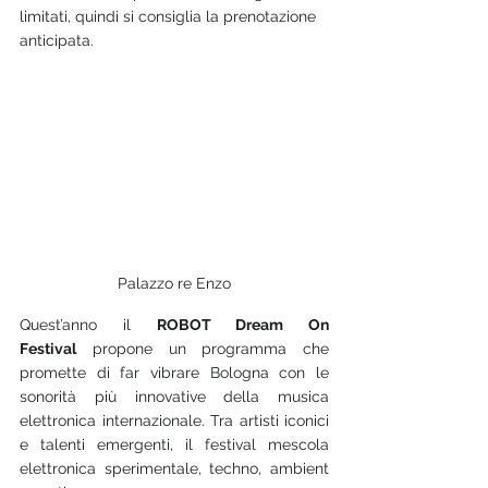
limitati, quindi si consiglia la prenotazione 
anticipata.
Palazzo re Enzo
Quest’anno il 
ROBOT Dream On
Festival
 propone un programma che 
promette di far vibrare Bologna con le 
sonorità più innovative della musica 
elettronica internazionale. Tra artisti iconici 
e talenti emergenti, il festival mescola 
elettronica sperimentale, techno, ambient 