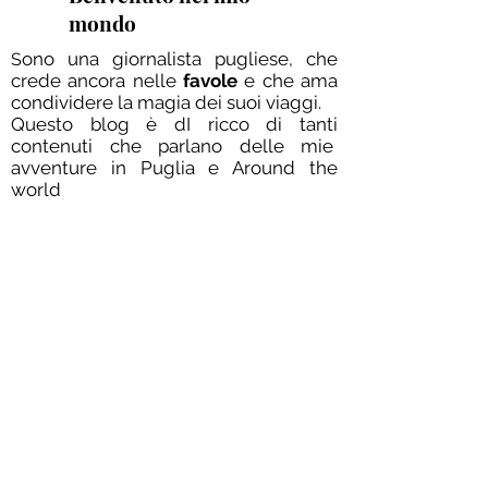
mondo
ono una giornalista pugliese, che
S
crede ancora nelle
favole
e che ama
condividere la magia dei suoi viaggi.
Questo blog è dI ricco di tanti
contenuti che parlano delle mie
avventure in Puglia e Around the
world