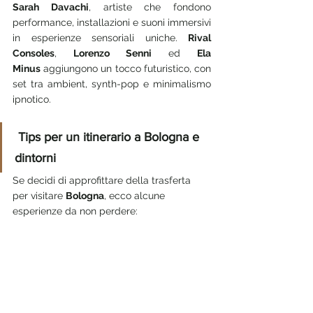
Sarah Davachi
, artiste che fondono 
performance, installazioni e suoni immersivi 
in esperienze sensoriali uniche. 
Rival 
Consoles
, 
Lorenzo Senni
 ed 
Ela 
Minus
 aggiungono un tocco futuristico, con 
set tra ambient, synth-pop e minimalismo 
ipnotico.
 Tips per un itinerario a Bologna e 
dintorni
Se decidi di approfittare della trasferta 
per visitare 
Bologna
, ecco alcune 
esperienze da non perdere: