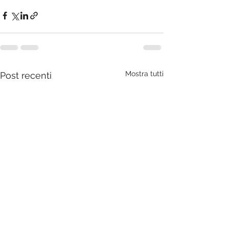
Mostra tutti
Post recenti