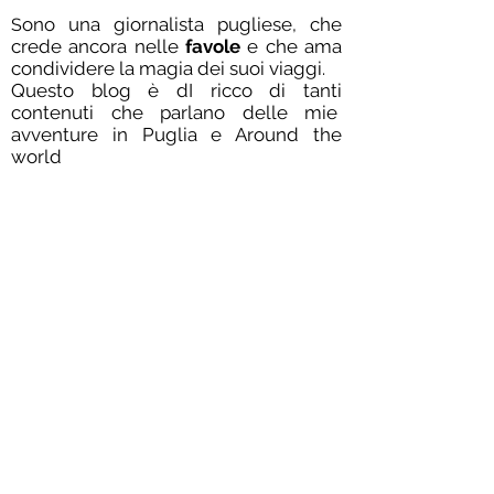
ono una giornalista pugliese, che
S
crede ancora nelle
favole
e che ama
condividere la magia dei suoi viaggi.
Questo blog è dI ricco di tanti
contenuti che parlano delle mie
avventure in Puglia e Around the
world