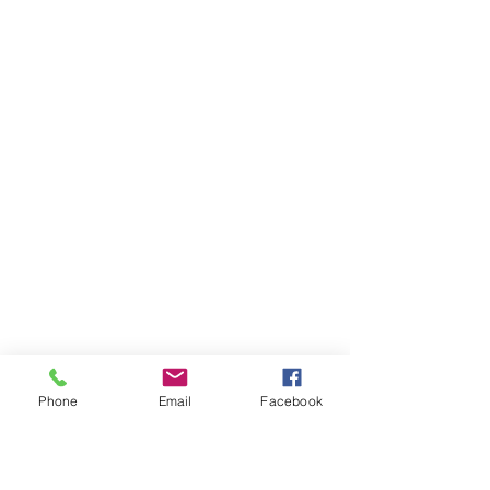
Phone
Email
Facebook