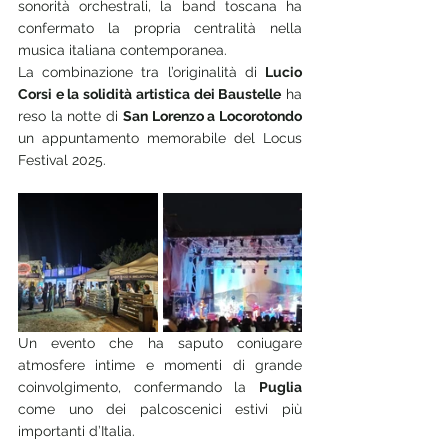
sonorità orchestrali, la band toscana ha 
confermato la propria centralità nella 
musica italiana contemporanea.
La combinazione tra l’originalità di 
Lucio 
Corsi e la solidità artistica dei Baustelle
 ha 
reso la notte di 
San Lorenzo a Locorotondo 
un appuntamento memorabile del Locus 
Festival 2025. 
Un evento che ha saputo coniugare 
atmosfere intime e momenti di grande 
coinvolgimento, confermando la 
Puglia 
come uno dei palcoscenici estivi più 
importanti d’Italia.