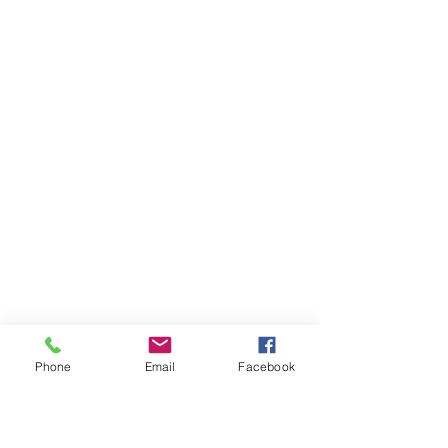
Phone
Email
Facebook