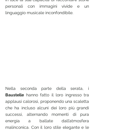
personali con immagini vivide e un 
linguaggio musicale inconfondibile.
Nella seconda parte della serata, i 
Baustelle
 hanno fatto il loro ingresso tra 
applausi calorosi, proponendo una scaletta 
che ha incluso alcuni dei loro più grandi 
successi, alternando momenti di pura 
energia a ballate dall’atmosfera 
malinconica. Con il loro stile elegante e le 