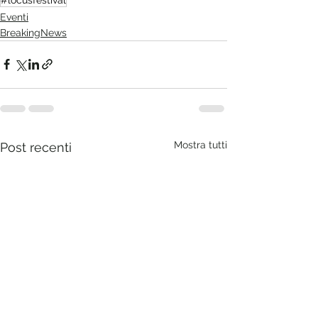
Eventi
BreakingNews
Mostra tutti
Post recenti