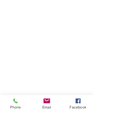
Phone
Email
Facebook