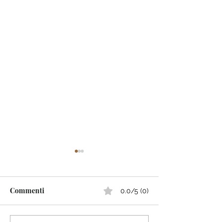
Commenti
0.0/5 (0)