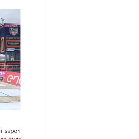
i sapori 