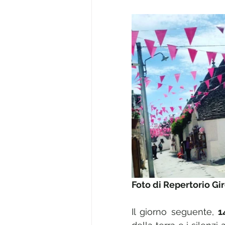
Foto di Repertorio Gir
Il giorno seguente, 
1