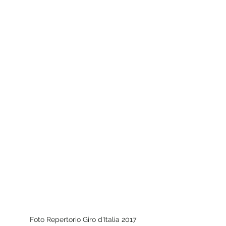
Foto Repertorio Giro d'Italia 2017