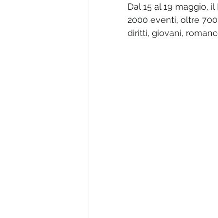
Dal 15 al 19 maggio, il
2000 eventi, oltre 700
diritti, giovani, romanc