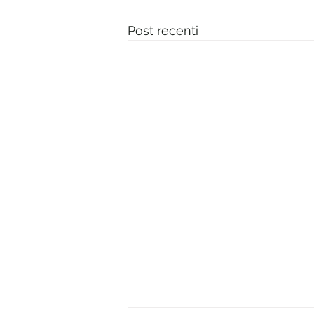
Post recenti