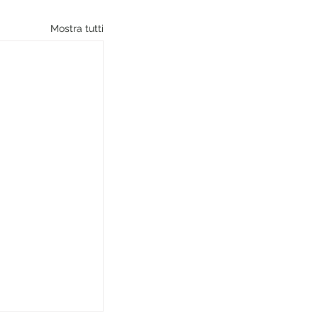
Mostra tutti