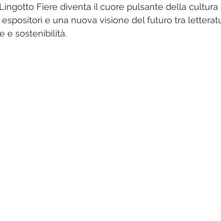
 Lingotto Fiere diventa il cuore pulsante della cultura
 espositori e una nuova visione del futuro tra letteratu
e e sostenibilità.