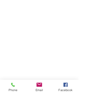
Phone
Email
Facebook