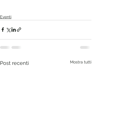
Eventi
Mostra tutti
Post recenti