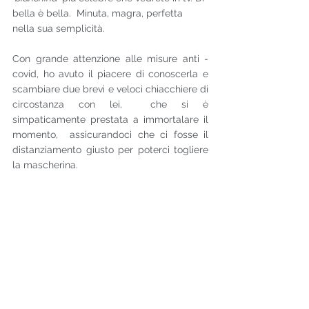
bella è bella.  Minuta, magra, perfetta 
nella sua semplicità.
Con grande attenzione alle misure anti - 
covid, ho avuto il piacere di conoscerla e 
scambiare due brevi e veloci chiacchiere di 
circostanza con lei,  che si è 
simpaticamente prestata a immortalare il 
momento,  assicurandoci che ci fosse il 
distanziamento giusto per poterci togliere 
la mascherina.