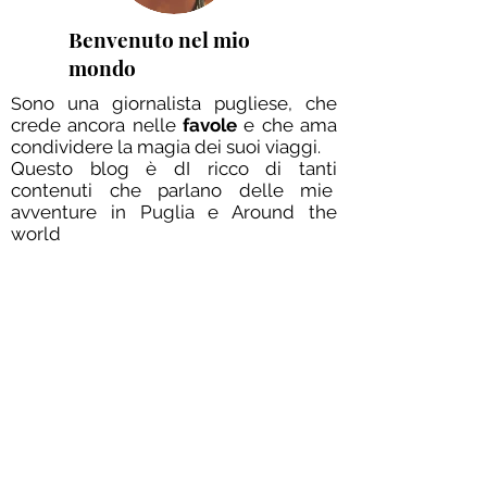
Benvenuto nel mio
mondo
ono una giornalista pugliese, che
S
crede ancora nelle
favole
e che ama
condividere la magia dei suoi viaggi.
Questo blog è dI ricco di tanti
contenuti che parlano delle mie
avventure in Puglia e Around the
world