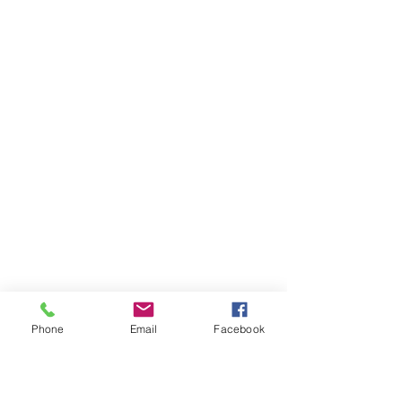
Phone
Email
Facebook