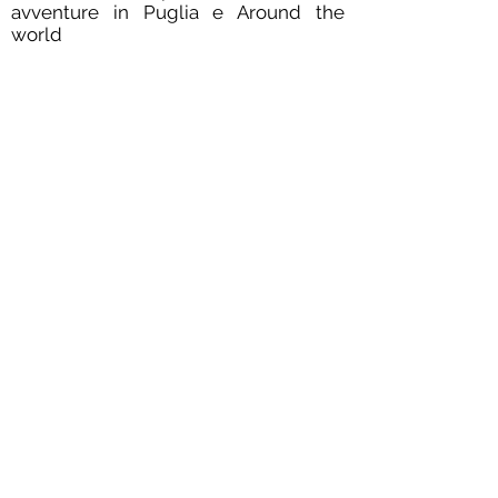
avventure in Puglia e Around the
world