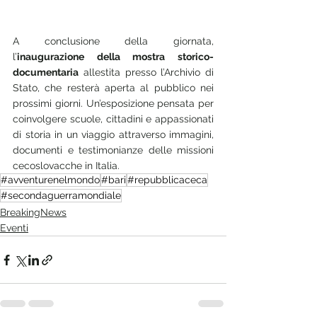
A conclusione della giornata, 
l’
inaugurazione della mostra storico-
documentaria
 allestita presso l’Archivio di 
Stato, che resterà aperta al pubblico nei 
prossimi giorni. Un’esposizione pensata per 
coinvolgere scuole, cittadini e appassionati 
di storia in un viaggio attraverso immagini, 
documenti e testimonianze delle missioni 
cecoslovacche in Italia.
#avventurenelmondo
#bari
#repubblicaceca
#secondaguerramondiale
BreakingNews
Eventi