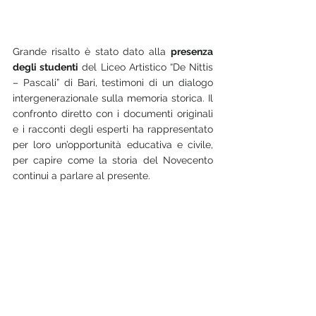
Grande risalto è stato dato alla 
presenza 
degli studenti
 del Liceo Artistico “De Nittis 
– Pascali” di Bari, testimoni di un dialogo 
intergenerazionale sulla memoria storica. Il 
confronto diretto con i documenti originali 
e i racconti degli esperti ha rappresentato 
per loro un’opportunità educativa e civile, 
per capire come la storia del Novecento 
continui a parlare al presente.