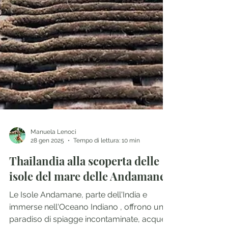
Manuela Lenoci
28 gen 2025
Tempo di lettura: 10 min
Thailandia alla scoperta delle
isole del mare delle Andamane
Le Isole Andamane, parte dell'India e
immerse nell'Oceano Indiano , offrono un