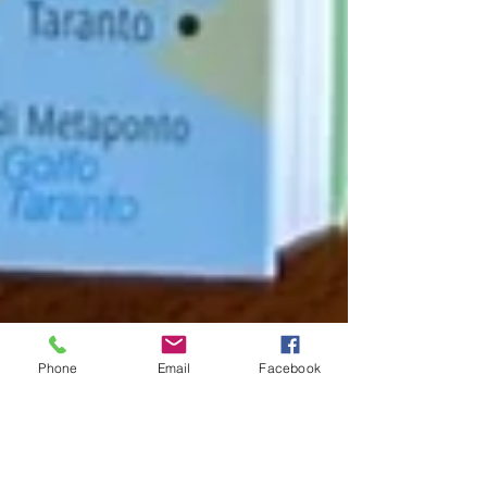
Phone
Email
Facebook