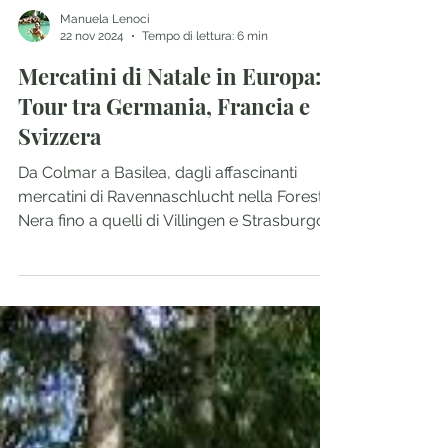
Manuela Lenoci
22 nov 2024
Tempo di lettura: 6 min
Mercatini di Natale in Europa:
Tour tra Germania, Francia e
Svizzera
Da Colmar a Basilea, dagli affascinanti
mercatini di Ravennaschlucht nella Foresta
Nera fino a quelli di Villingen e Strasburgo