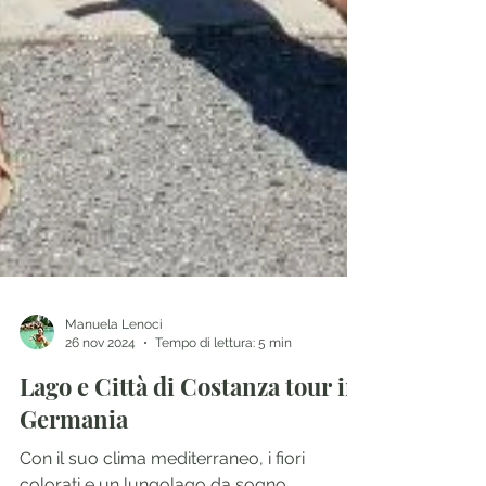
Manuela Lenoci
26 nov 2024
Tempo di lettura: 5 min
Lago e Città di Costanza tour in
Germania