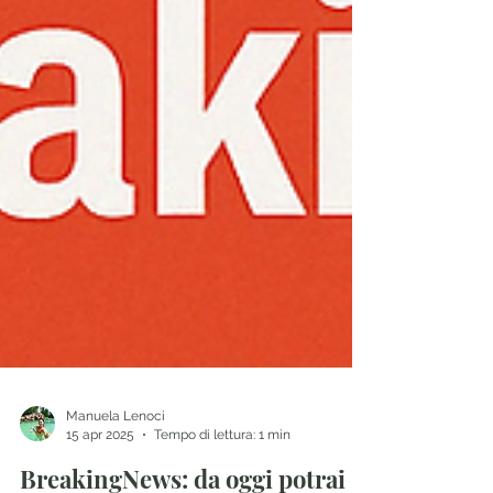
Manuela Lenoci
15 apr 2025
Tempo di lettura: 1 min