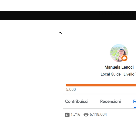
I miei contatti