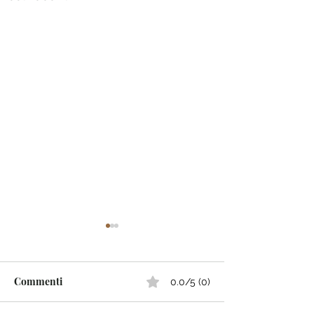
Commenti
0.0/5 (0)