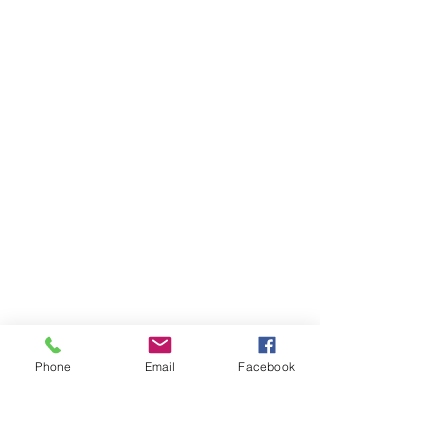
Phone
Email
Facebook