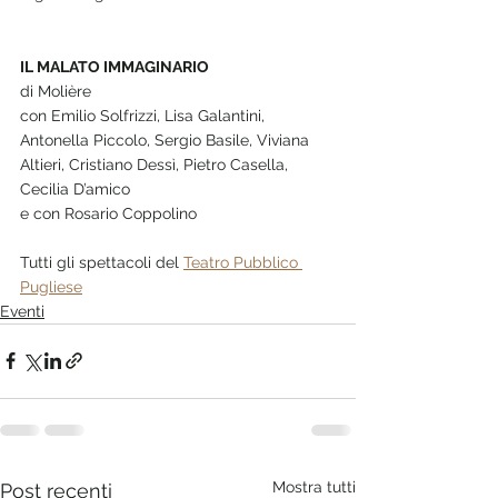
IL MALATO IMMAGINARIO
di Molière
con Emilio Solfrizzi, Lisa Galantini, 
Antonella Piccolo, Sergio Basile, Viviana 
Altieri, Cristiano Dessì, Pietro Casella, 
Cecilia D’amico
e con Rosario Coppolino
Tutti gli spettacoli del 
Teatro Pubblico 
Pugliese
Eventi
Mostra tutti
Post recenti