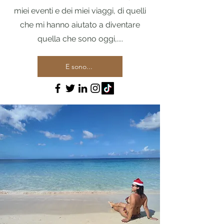
miei eventi e dei miei viaggi, di quelli
che mi hanno aiutato a diventare
quella che sono oggi,....
E sono...