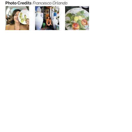
Photo Credits
Francesco Orlando