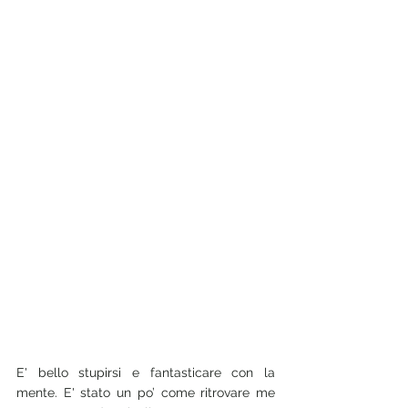
E' bello stupirsi e fantasticare con la 
mente. E' stato un po’ come ritrovare me 