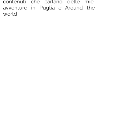
contenuti che parlano delle mie
avventure in Puglia e Around the
world