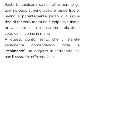
Basta fantasticare, se non altro perché gli 
uomini, oggi, almeno quelli a piede libero, 
hanno apparentemente perso qualunque 
tipo di fantasia (nessuno è colpevole fino a 
prova contraria) e ci lasciano il più delle 
volte con il cerino in mano.
A questo punto, sento che vi starete 
seriamente domandando cosa è 
“realmente”
 un oggetto in terracotta, se 
non il 
risultato della passione
.