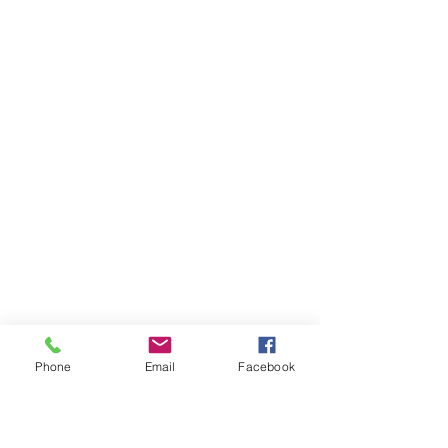
Phone
Email
Facebook