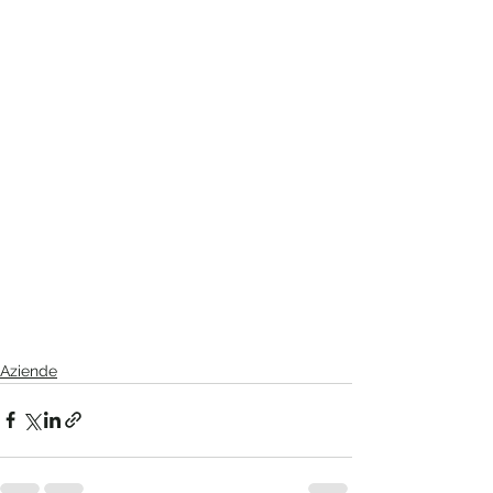
Aziende