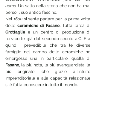
uomo. 
Un salto nella storia che non ha mai 
perso il suo antico fascino. 
Nel 
1600
 si sente parlare per la prima volta 
delle 
ceramiche di Fasano.
 Tutta l’area di 
Grottaglie
 è un centro di produzione di 
terracotte già dal secondo secolo a.C. Era 
quindi  prevedibile che tra le diverse 
famiglie nel campo delle ceramiche ne 
emergesse una in particolare, quella di 
Fasano
, la più nota, la più avanguardista, la 
più originale, che grazie all’intuito 
imprenditoriale e alla capacità relazionale 
si è fatta conoscere in tutto il mondo.