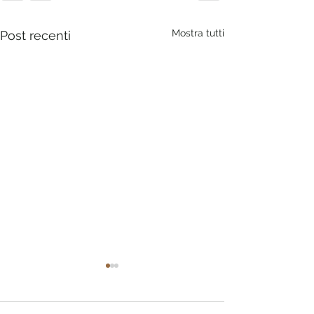
Mostra tutti
Post recenti