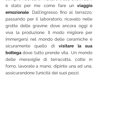
è stato per me come fare un 
viaggio 
emozionale
. Dall’ingresso fino al terrazzo, 
passando per il laboratorio, ricavato nelle 
grotte delle gravine dove ancora oggi è 
viva la produzione. Il modo migliore per 
immergersi nel mondo delle ceramiche è 
sicuramente quello di 
visitare la sua 
bottega 
dove tutto prende vita. Un mondo 
delle meraviglie di terracotta, cotte in 
forno, lavorate a mano, dipinte una ad una, 
assicurandone l’unicità dei suoi pezzi.